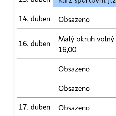
14. duben
Obsazeno
Malý okruh volný
16. duben
16,00
Obsazeno
Obsazeno
17. duben
Obsazeno