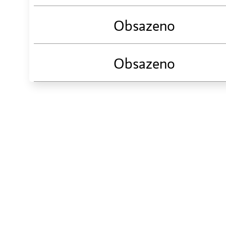
Obsazeno
Obsazeno