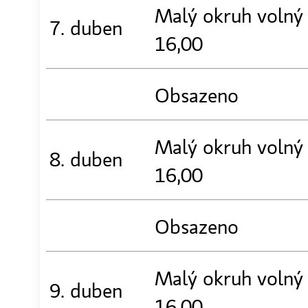
Malý okruh volný
7. duben
16,00
Obsazeno
Malý okruh volný
8. duben
16,00
Obsazeno
Malý okruh volný
9. duben
16,00