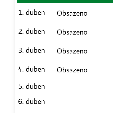
1. duben
Obsazeno
2. duben
Obsazeno
3. duben
Obsazeno
4. duben
Obsazeno
5. duben
6. duben