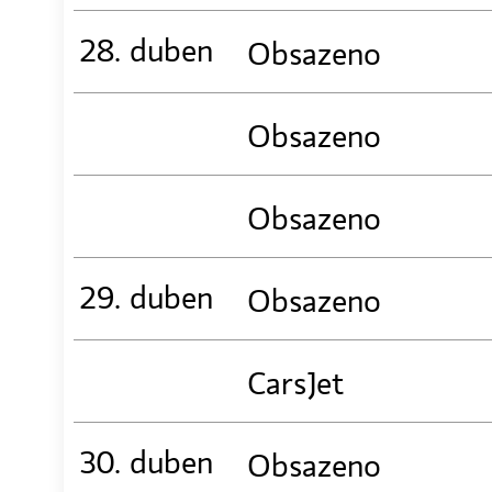
28. duben
Obsazeno
Obsazeno
Obsazeno
29. duben
Obsazeno
CarsJet
30. duben
Obsazeno