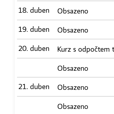
18. duben
Obsazeno
19. duben
Obsazeno
20. duben
Kurz s odpočtem 
Obsazeno
21. duben
Obsazeno
Obsazeno