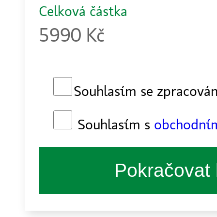
Celková částka
5990 Kč
Souhlasím se zpracov
Souhlasím s
obchodní