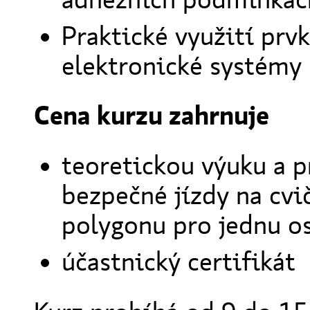
Praktické využití prv
elektronické systémy
Cena kurzu zahrnuje
teoretickou výuku a p
bezpečné jízdy na cvi
polygonu pro jednu o
účastnický certifikát