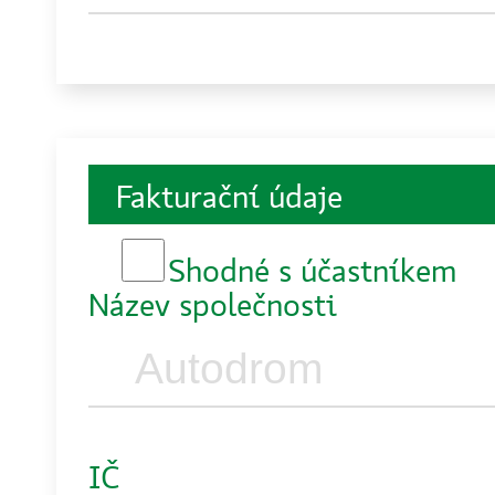
Fakturační údaje
Shodné s účastníkem
Název společnosti
IČ