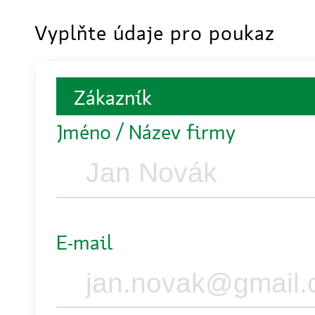
Vyplňte údaje pro poukaz
Zákazník
Jméno / Název firmy
E-mail