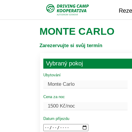
Reze
MONTE CARLO
Zarezervujte si svůj termín
Vybraný pokoj
Ubytování
Cena za noc
Datum příjezdu