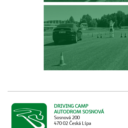
DRIVING CAMP
AUTODROM SOSNOVÁ
Sosnová 200
470 02 Česká Lípa