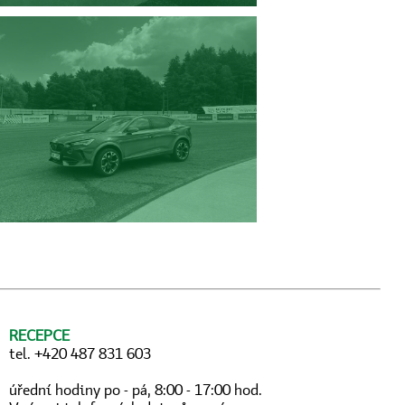
RECEPCE
tel. +420 487 831 603
úřední hodiny po - pá, 8:00 - 17:00 hod.