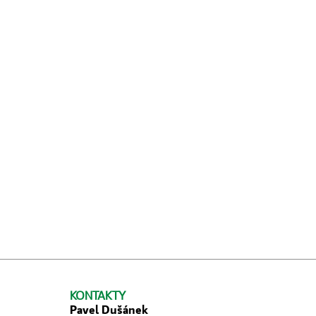
KONTAKTY
Pavel Dušánek