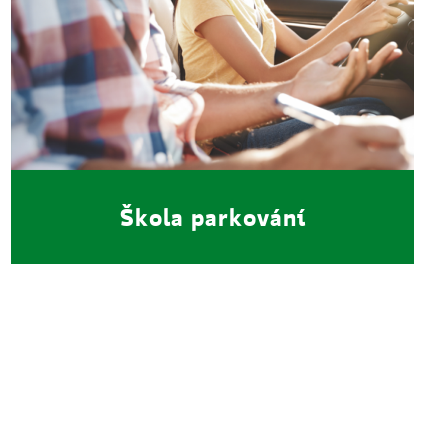
Škola parkování