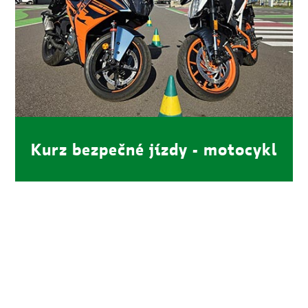
Kurz bezpečné jízdy - motocykl