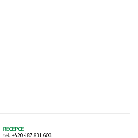
RECEPCE
tel. +420 487 831 603