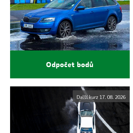
Odpočet bodů
Další kurz 17. 08. 2026