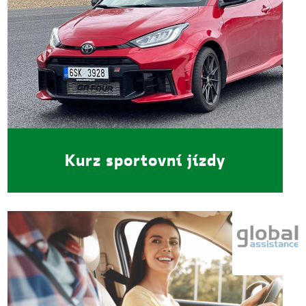
Kurz sportovní jízdy