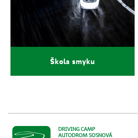
Škola smyku
DRIVING CAMP
AUTODROM SOSNOVÁ