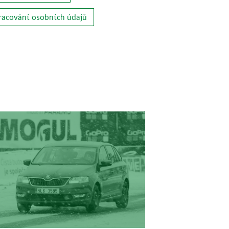
racování osobních údajů