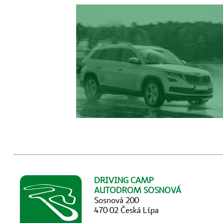
DRIVING CAMP
AUTODROM SOSNOVÁ
Sosnová 200
470 02 Česká Lípa