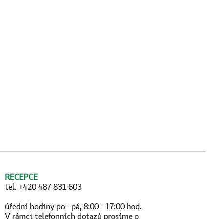
RECEPCE
tel. +420 487 831 603
úřední hodiny po - pá, 8:00 - 17:00 hod.
V rámci telefonních dotazů prosíme o