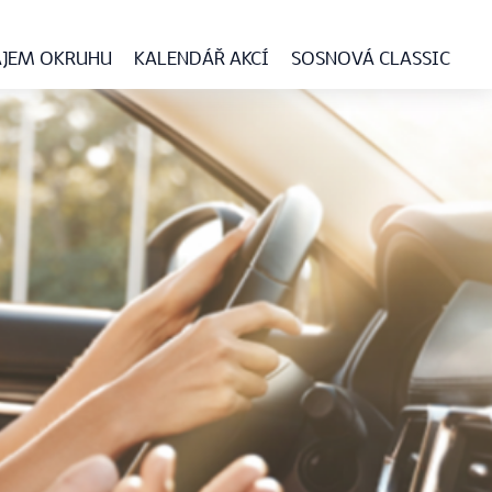
JEM OKRUHU
KALENDÁŘ AKCÍ
SOSNOVÁ CLASSIC